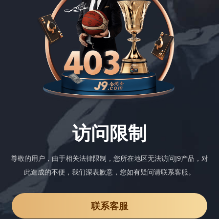
访问限制
尊敬的用户，由于相关法律限制，您所在地区无法访问J9产品，对
此造成的不便，我们深表歉意，您如有疑问请联系客服。
联系客服