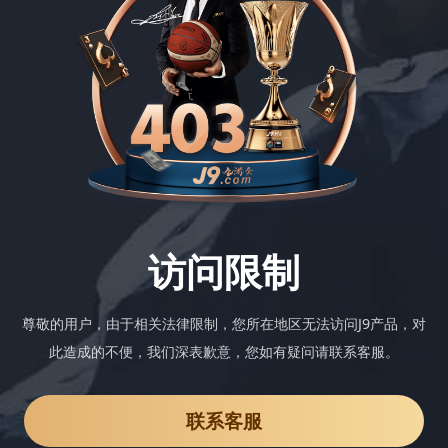
访问限制
尊敬的用户，由于相关法律限制，您所在地区无法访问J9产品，对
此造成的不便，我们深表歉意，您如有疑问请联系客服。
联系客服